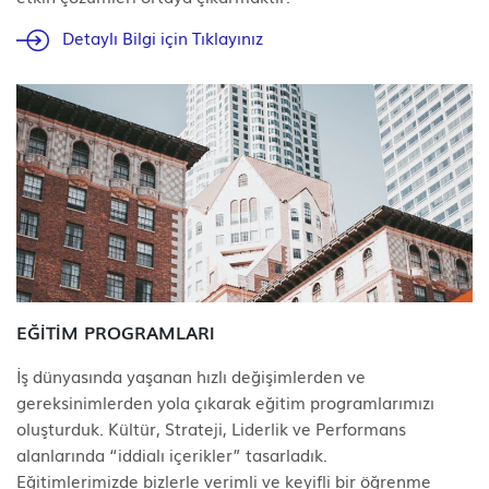
Detaylı Bilgi için Tıklayınız
EĞİTİM PROGRAMLARI
İş dünyasında yaşanan hızlı değişimlerden ve
gereksinimlerden yola çıkarak eğitim programlarımızı
oluşturduk. Kültür, Strateji, Liderlik ve Performans
alanlarında “iddialı içerikler” tasarladık.
Eğitimlerimizde bizlerle verimli ve keyifli bir öğrenme