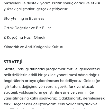
hikayeleri ile destekliyoruz. Pratik sonuç odaklı ve etkisi
yüksek çalışmaları gerçekleştiriyoruz.
Storytelling in Business
Ortak Değerler ve Biz Bilinci
Z Kuşağına Hazır Olmak
Yılmazlık ve Anti-Kırılganlık Kültürü
STRATEJİ
Strateji başlığı altındaki programlarımız ile, gelecekteki
belirsizliklerin etkili bir şekilde yönetilmesi adına doğru
öngörülerin ortaya çıkarılmasını hedefliyoruz. Geleceğe
ışık tutan, değişime yön veren, çevik, fark yaratacak
stratejik yaklaşımların geliştirilmesine ve verimliliğe
yansıtılmasına katkı sağlıyoruz. Odaklanarak, derinleşerek
farklı seçenekler geliştiriyoruz. Yeni yollar arayarak ve