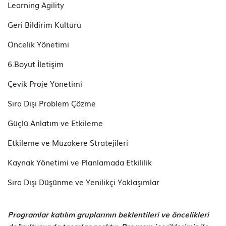
Learning Agility
Geri Bildirim Kültürü
Öncelik Yönetimi
6.Boyut İletişim
Çevik Proje Yönetimi
Sıra Dışı Problem Çözme
Güçlü Anlatım ve Etkileme
Etkileme ve Müzakere Stratejileri
Kaynak Yönetimi ve Planlamada Etkililik
Sıra Dışı Düşünme ve Yenilikçi Yaklaşımlar
Programlar katılım gruplarının beklentileri ve öncelikleri