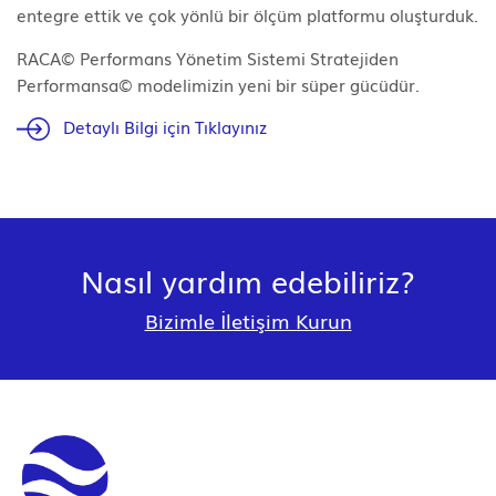
entegre ettik ve çok yönlü bir ölçüm platformu oluşturduk.
RACA© Performans Yönetim Sistemi Stratejiden
Performansa© modelimizin yeni bir süper gücüdür.
Detaylı Bilgi için Tıklayınız
Nasıl yardım edebiliriz?
Bizimle İletişim Kurun