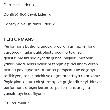
Durumsal Liderlik
Dönüştürücü Çevik Liderlik
Kapsayıcı ve İşbirlikçi Liderlik
PERFORMANS
Performans başlığı altındaki programlarımız ile; fark
yaratacak, farkındalık oluşturacak, ortak lisan
geliştirilmesini sağlayacak güncel bilgileri, metodik
yaklaşımları, bakış açılarını zenginleştirici ilham veren
fikirleri paylaşıyoruz. Bütünsel perspektif ile başarıyı
tetikleyen, sonuç odaklı yaklaşımları ortaya çıkarıyoruz.
Paylaşılan kültürü oluşturmayı ve güçlendirmeyi, bireysel
performans artışını kurumsal performans artışına
yansıtmayı hedefliyoruz.
Öz Sorumluluk