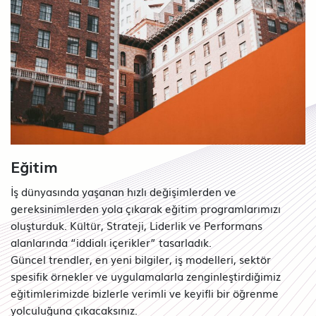
Eğitim
İş dünyasında yaşanan hızlı değişimlerden ve
gereksinimlerden yola çıkarak eğitim programlarımızı
oluşturduk. Kültür, Strateji, Liderlik ve Performans
alanlarında “iddialı içerikler” tasarladık.
Güncel trendler, en yeni bilgiler, iş modelleri, sektör
spesifik örnekler ve uygulamalarla zenginleştirdiğimiz
eğitimlerimizde bizlerle verimli ve keyifli bir öğrenme
yolculuğuna çıkacaksınız.