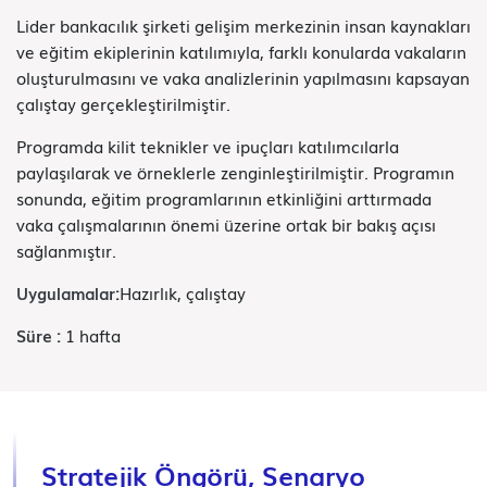
Lider bankacılık şirketi gelişim merkezinin insan kaynakları
ve eğitim ekiplerinin katılımıyla, farklı konularda vakaların
oluşturulmasını ve vaka analizlerinin yapılmasını kapsayan
çalıştay gerçekleştirilmiştir.
Programda kilit teknikler ve ipuçları katılımcılarla
paylaşılarak ve örneklerle zenginleştirilmiştir. Programın
sonunda, eğitim programlarının etkinliğini arttırmada
vaka çalışmalarının önemi üzerine ortak bir bakış açısı
sağlanmıştır.
Uygulamalar:
Hazırlık, çalıştay
Süre :
1 hafta
Stratejik Öngörü, Senaryo