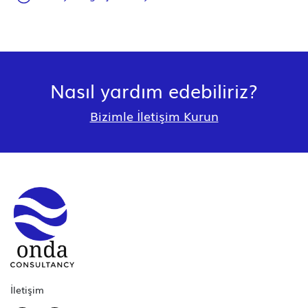
Nasıl yardım edebiliriz?
Bizimle İletişim Kurun
İletişim