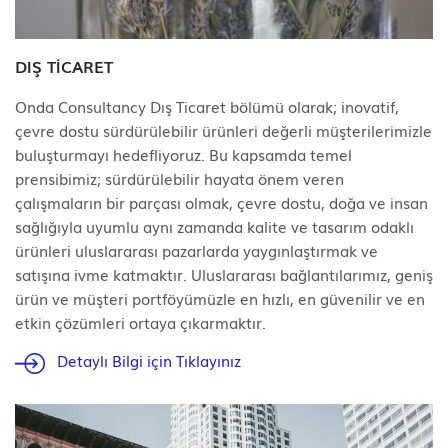
DIŞ TİCARET
Onda Consultancy Dış Ticaret bölümü olarak; inovatif,
çevre dostu sürdürülebilir ürünleri değerli müşterilerimizle
buluşturmayı hedefliyoruz. Bu kapsamda temel
prensibimiz; sürdürülebilir hayata önem veren
çalışmaların bir parçası olmak, çevre dostu, doğa ve insan
sağlığıyla uyumlu aynı zamanda kalite ve tasarım odaklı
ürünleri uluslararası pazarlarda yaygınlaştırmak ve
satışına ivme katmaktır. Uluslararası bağlantılarımız, geniş
ürün ve müşteri portföyümüzle en hızlı, en güvenilir ve en
etkin çözümleri ortaya çıkarmaktır.
Detaylı Bilgi için Tıklayınız