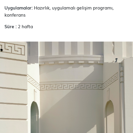
Uygulamalar:
Hazırlık, uygulamalı gelişim programı,
konferans
Süre :
2 hafta