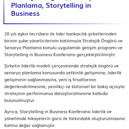
Planlama, Storytelling in
Business
20 yılı aşkın tecrübesi ile lider bankacılık şirketlerinden
birinin şube yöneticilerinin katılımıyla Stratejik Öngörü ve
Senaryo Planlama konulu uygulamalı gelişim programı ve
Storytelling in Business Konferansı gerçekleştirilmiştir.
Şirketin liderlik modeli çerçevesinde stratejik öngörü ve
senaryo planlama konusunda yetkinlik gelişimine, liderlik
gelişiminin sağlanmasına, yeni iş fırsatlarının
değerlendirilmesine, yenilikçi ve bütünsel bir bakış açısıyla
stratejinin performansa dönüştürülmesine katkıda
bulunulmuştur.
Ayrıca, Storytelling in Business Konferansı liderlik ve
yönetimde hikayelerin gücü ile farkındalık oluşturulmasına
katma değer sağlamıştır.