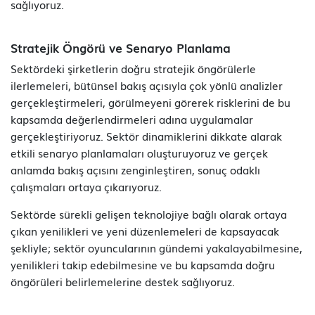
sağlıyoruz.
Stratejik Öngörü ve Senaryo Planlama
Sektördeki şirketlerin doğru stratejik öngörülerle
ilerlemeleri, bütünsel bakış açısıyla çok yönlü analizler
gerçekleştirmeleri, görülmeyeni görerek risklerini de bu
kapsamda değerlendirmeleri adına uygulamalar
gerçekleştiriyoruz. Sektör dinamiklerini dikkate alarak
etkili senaryo planlamaları oluşturuyoruz ve gerçek
anlamda bakış açısını zenginleştiren, sonuç odaklı
çalışmaları ortaya çıkarıyoruz.
Sektörde sürekli gelişen teknolojiye bağlı olarak ortaya
çıkan yenilikleri ve yeni düzenlemeleri de kapsayacak
şekliyle; sektör oyuncularının gündemi yakalayabilmesine,
yenilikleri takip edebilmesine ve bu kapsamda doğru
öngörüleri belirlemelerine destek sağlıyoruz.