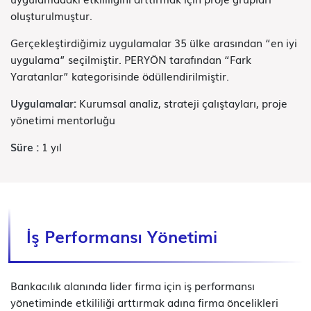
oluşturulmuştur.
Gerçekleştirdiğimiz uygulamalar 35 ülke arasından “en iyi
uygulama” seçilmiştir. PERYÖN tarafından “Fark
Yaratanlar” kategorisinde ödüllendirilmiştir.
Uygulamalar:
Kurumsal analiz, strateji çalıştayları, proje
yönetimi mentorluğu
Süre :
1 yıl
İş Performansı Yönetimi
Bankacılık alanında lider firma için iş performansı
yönetiminde etkililiği arttırmak adına firma öncelikleri