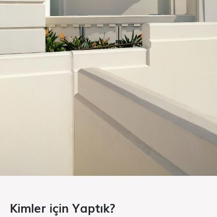
Kimler için Yaptık?