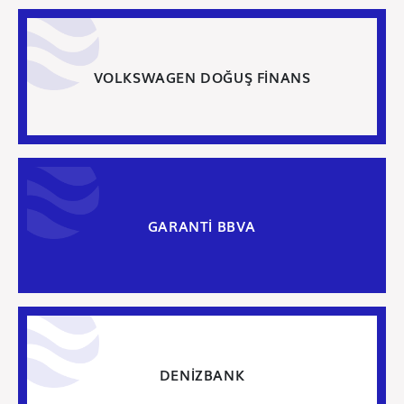
VOLKSWAGEN DOĞUŞ FİNANS
GARANTİ BBVA
DENİZBANK