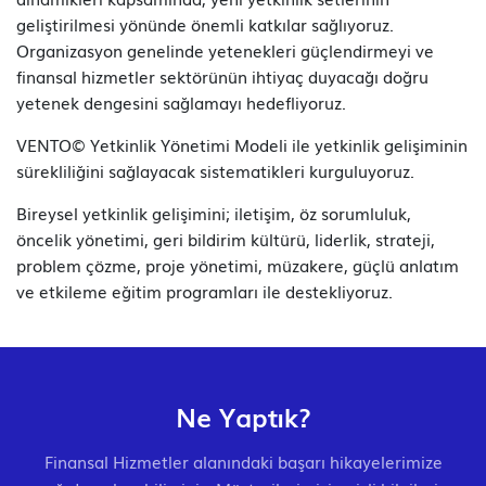
geliştirilmesi yönünde önemli katkılar sağlıyoruz.
Organizasyon genelinde yetenekleri güçlendirmeyi ve
finansal hizmetler sektörünün ihtiyaç duyacağı doğru
yetenek dengesini sağlamayı hedefliyoruz.
VENTO© Yetkinlik Yönetimi Modeli ile yetkinlik gelişiminin
sürekliliğini sağlayacak sistematikleri kurguluyoruz.
Bireysel yetkinlik gelişimini; iletişim, öz sorumluluk,
öncelik yönetimi, geri bildirim kültürü, liderlik, strateji,
problem çözme, proje yönetimi, müzakere, güçlü anlatım
ve etkileme eğitim programları ile destekliyoruz.
Ne Yaptık?
Finansal Hizmetler alanındaki başarı hikayelerimize