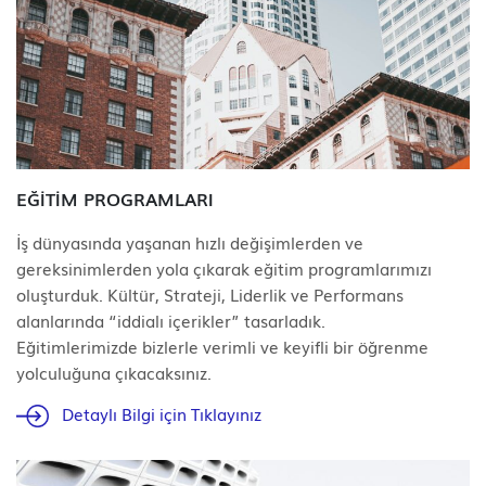
EĞİTİM PROGRAMLARI
İş dünyasında yaşanan hızlı değişimlerden ve
gereksinimlerden yola çıkarak eğitim programlarımızı
oluşturduk. Kültür, Strateji, Liderlik ve Performans
alanlarında “iddialı içerikler” tasarladık.
Eğitimlerimizde bizlerle verimli ve keyifli bir öğrenme
yolculuğuna çıkacaksınız.
Detaylı Bilgi için Tıklayınız