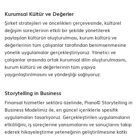
Kurumsal Kültür ve Değerler
Şirket stratejileri ve öncelikleri çerçevesinde, kültürel
değişim süreçlerinin etkili bir şekilde yönetilerek
paylaşılan kültürün oluşturulması, kurum kültürü ve
değerlerinin tüm çalışanlar tarafından benimsenmesine
yönelik uygulamalar gerçekleştiriyoruz. Yönetici ve
çalışanlar arasında ortak kurumsal dilin oluşturulmasını,
kurum kültürü ve değerlerinin tüm yapıya
yaygınlaştırılmasını ve yöndeşliği sağlıyoruz.
Storytelling in Business
Finansal hizmetler sektörü özelinde, Piano© Storytelling in
Business Modelimiz ile, en güncel içeriklerle spesifik
uygulamaları tasarlıyoruz. Gerçekleştirilen uygulamaların
etkililiğini, iş süreçlerine yansımalarını ve sonuçlarını takip
ederek hikayeleştirme yeteneğinin geliştirilmesine katkı