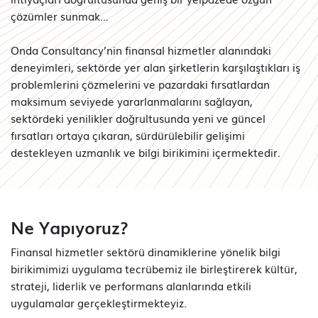
çözümler sunmak…
Onda Consultancy’nin finansal hizmetler alanındaki
deneyimleri, sektörde yer alan şirketlerin karşılaştıkları iş
problemlerini çözmelerini ve pazardaki fırsatlardan
maksimum seviyede yararlanmalarını sağlayan,
sektördeki yenilikler doğrultusunda yeni ve güncel
fırsatları ortaya çıkaran, sürdürülebilir gelişimi
destekleyen uzmanlık ve bilgi birikimini içermektedir.
Ne Yapıyoruz?
Finansal hizmetler sektörü dinamiklerine yönelik bilgi
birikimimizi uygulama tecrübemiz ile birleştirerek kültür,
strateji, liderlik ve performans alanlarında etkili
uygulamalar gerçekleştirmekteyiz.