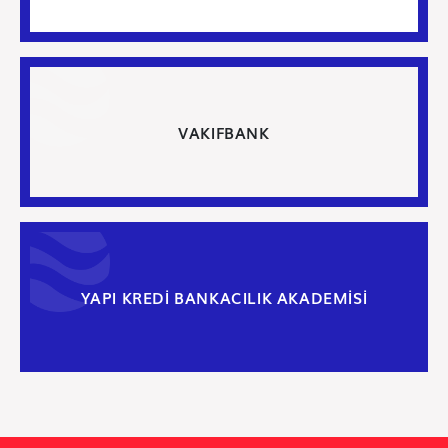
VAKIFBANK
YAPI KREDİ BANKACILIK AKADEMİSİ