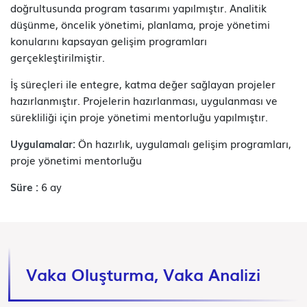
doğrultusunda program tasarımı yapılmıştır. Analitik
düşünme, öncelik yönetimi, planlama, proje yönetimi
konularını kapsayan gelişim programları
gerçekleştirilmiştir.
İş süreçleri ile entegre, katma değer sağlayan projeler
hazırlanmıştır. Projelerin hazırlanması, uygulanması ve
sürekliliği için proje yönetimi mentorluğu yapılmıştır.
Uygulamalar:
Ön hazırlık, uygulamalı gelişim programları,
proje yönetimi mentorluğu
Süre :
6 ay
Vaka Oluşturma, Vaka Analizi