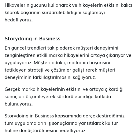
Hikayelerin gücünü kullanarak ve hikayelerin etkisini kalıcı
kılarak başarının sürdürülebilirliğini sağlamayı
hedefliyoruz.
Storydoing in Business
En güncel trendleri takip ederek müşteri deneyimini
zenginleştiren etkili marka hikayelerini ortaya çıkarıyor ve
uyguluyoruz. Müşteri odaklı, markanın başarısını
tetikleyen strateji ve çözümler geliştirerek müşteri
deneyiminin farklılaştırılmasını sağlıyoruz.
Gerçek marka hikayelerinin etkisini ve ortaya çıkardığı
sonuçları ölçümleyerek sürdürülebilirliğe katkıda
bulunuyoruz.
Storydoing in Business kapsamında gerçekleştirdiğimiz
tüm uygulamaların iş sonuçlarına yansıtılarak kültür
haline dönüştürülmesini hedefliyoruz.