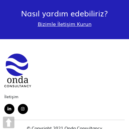
Nasıl yardım edebiliriz?
Bizimle İletişim Kurun
İletişim
© Copyright 2021 Onda Consultancy