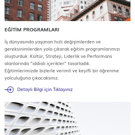
EĞİTİM PROGRAMLARI
İş dünyasında yaşanan hızlı değişimlerden ve
gereksinimlerden yola çıkarak eğitim programlarımızı
oluşturduk. Kültür, Strateji, Liderlik ve Performans
alanlarında “iddialı içerikler” tasarladık.
Eğitimlerimizde bizlerle verimli ve keyifli bir öğrenme
yolculuğuna çıkacaksınız.
Detaylı Bilgi için Tıklayınız