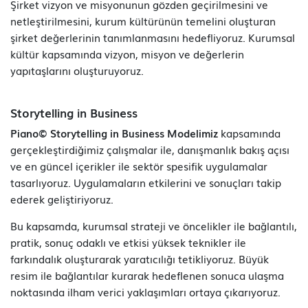
Şirket vizyon ve misyonunun gözden geçirilmesini ve
netleştirilmesini, kurum kültürünün temelini oluşturan
şirket değerlerinin tanımlanmasını hedefliyoruz. Kurumsal
kültür kapsamında vizyon, misyon ve değerlerin
yapıtaşlarını oluşturuyoruz.
Storytelling in Business
Piano© Storytelling in Business Modelimiz
kapsamında
gerçekleştirdiğimiz çalışmalar ile, danışmanlık bakış açısı
ve en güncel içerikler ile sektör spesifik uygulamalar
tasarlıyoruz. Uygulamaların etkilerini ve sonuçları takip
ederek geliştiriyoruz.
Bu kapsamda, kurumsal strateji ve öncelikler ile bağlantılı,
pratik, sonuç odaklı ve etkisi yüksek teknikler ile
farkındalık oluşturarak yaratıcılığı tetikliyoruz. Büyük
resim ile bağlantılar kurarak hedeflenen sonuca ulaşma
noktasında ilham verici yaklaşımları ortaya çıkarıyoruz.