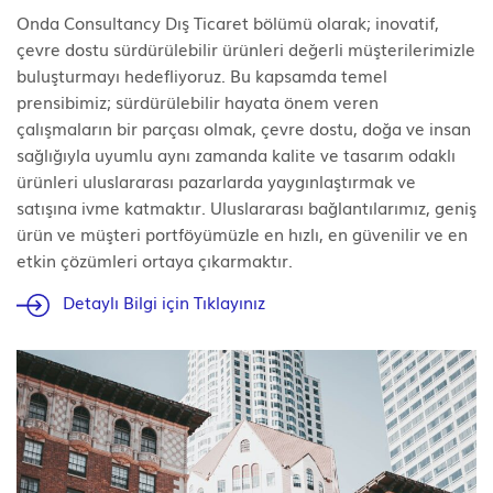
Onda Consultancy Dış Ticaret bölümü olarak; inovatif,
çevre dostu sürdürülebilir ürünleri değerli müşterilerimizle
buluşturmayı hedefliyoruz. Bu kapsamda temel
prensibimiz; sürdürülebilir hayata önem veren
çalışmaların bir parçası olmak, çevre dostu, doğa ve insan
sağlığıyla uyumlu aynı zamanda kalite ve tasarım odaklı
ürünleri uluslararası pazarlarda yaygınlaştırmak ve
satışına ivme katmaktır. Uluslararası bağlantılarımız, geniş
ürün ve müşteri portföyümüzle en hızlı, en güvenilir ve en
etkin çözümleri ortaya çıkarmaktır.
Detaylı Bilgi için Tıklayınız