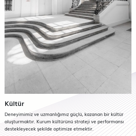
Kültür
Deneyimimiz ve uzmanlığımız güçlü, kazanan bir kültür
oluşturmaktır. Kurum kültürünü strateji ve performansı
destekleyecek şekilde optimize etmektir.