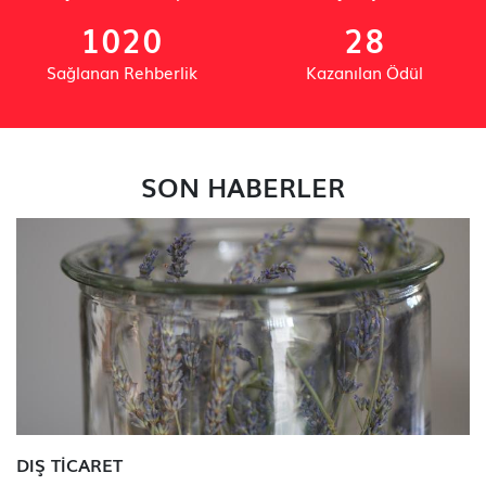
1020
28
Sağlanan Rehberlik
Kazanılan Ödül
SON HABERLER
DIŞ TİCARET