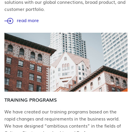
solutions with our global connections, broad product, and
customer portfolio.
read more
TRAINING PROGRAMS
We have created our training programs based on the
rapid changes and requirements in the business world.
We have designed “ambitious contents” in the fields of