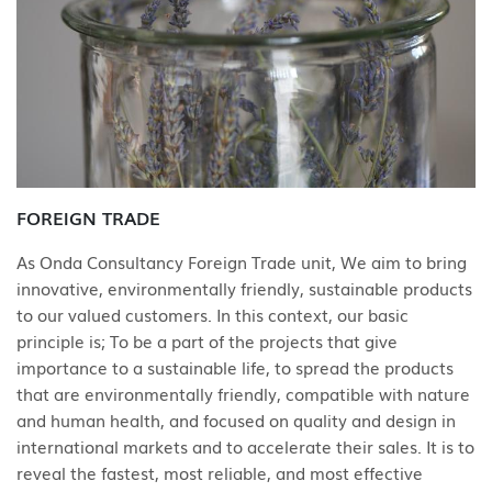
FOREIGN TRADE
As Onda Consultancy Foreign Trade unit, We aim to bring
innovative, environmentally friendly, sustainable products
to our valued customers. In this context, our basic
principle is; To be a part of the projects that give
importance to a sustainable life, to spread the products
that are environmentally friendly, compatible with nature
and human health, and focused on quality and design in
international markets and to accelerate their sales. It is to
reveal the fastest, most reliable, and most effective