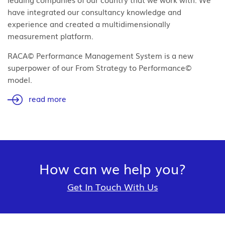
have integrated our consultancy knowledge and
experience and created a multidimensionally
measurement platform.
RACA© Performance Management System is a new
superpower of our From Strategy to Performance©
model.
read more
How can we help you?
Get In Touch With Us