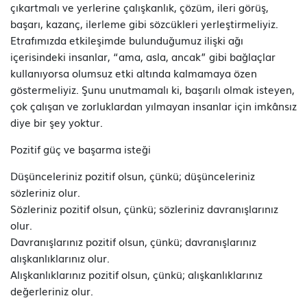
çıkartmalı ve yerlerine çalışkanlık, çözüm, ileri görüş,
başarı, kazanç, ilerleme gibi sözcükleri yerleştirmeliyiz.
Etrafımızda etkileşimde bulunduğumuz ilişki ağı
içerisindeki insanlar, “ama, asla, ancak” gibi bağlaçlar
kullanıyorsa olumsuz etki altında kalmamaya özen
göstermeliyiz. Şunu unutmamalı ki, başarılı olmak isteyen,
çok çalışan ve zorluklardan yılmayan insanlar için imkânsız
diye bir şey yoktur.
Pozitif güç ve başarma isteği
Düşünceleriniz pozitif olsun, çünkü; düşünceleriniz
sözleriniz olur.
Sözleriniz pozitif olsun, çünkü; sözleriniz davranışlarınız
olur.
Davranışlarınız pozitif olsun, çünkü; davranışlarınız
alışkanlıklarınız olur.
Alışkanlıklarınız pozitif olsun, çünkü; alışkanlıklarınız
değerleriniz olur.