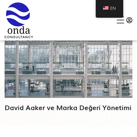
EN
David Aaker ve Marka Değeri Yönetimi