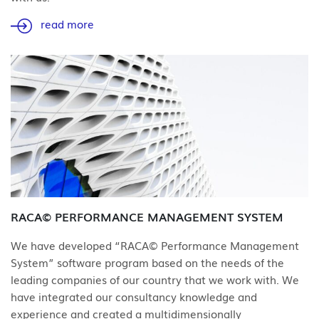
read more
RACA© PERFORMANCE MANAGEMENT SYSTEM
We have developed “RACA© Performance Management
System” software program based on the needs of the
leading companies of our country that we work with. We
have integrated our consultancy knowledge and
experience and created a multidimensionally