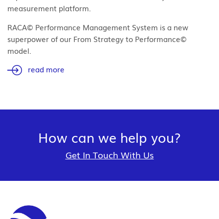
measurement platform.
RACA© Performance Management System is a new
superpower of our From Strategy to Performance©
model.
read more
How can we help you?
Get In Touch With Us