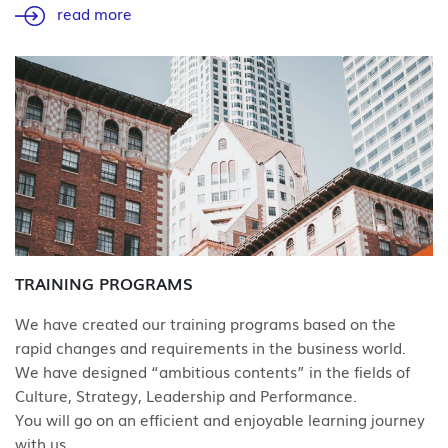
read more
TRAINING PROGRAMS
We have created our training programs based on the
rapid changes and requirements in the business world.
We have designed “ambitious contents” in the fields of
Culture, Strategy, Leadership and Performance.
You will go on an efficient and enjoyable learning journey
with us.