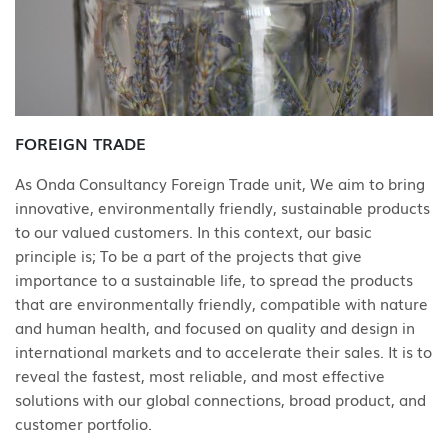
FOREIGN TRADE
As Onda Consultancy Foreign Trade unit, We aim to bring
innovative, environmentally friendly, sustainable products
to our valued customers. In this context, our basic
principle is; To be a part of the projects that give
importance to a sustainable life, to spread the products
that are environmentally friendly, compatible with nature
and human health, and focused on quality and design in
international markets and to accelerate their sales. It is to
reveal the fastest, most reliable, and most effective
solutions with our global connections, broad product, and
customer portfolio.