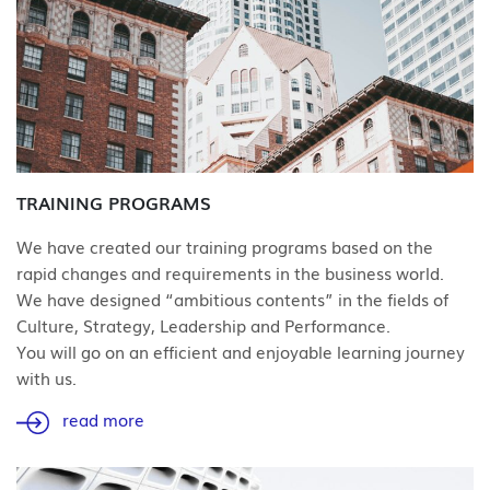
TRAINING PROGRAMS
We have created our training programs based on the
rapid changes and requirements in the business world.
We have designed “ambitious contents” in the fields of
Culture, Strategy, Leadership and Performance.
You will go on an efficient and enjoyable learning journey
with us.
read more