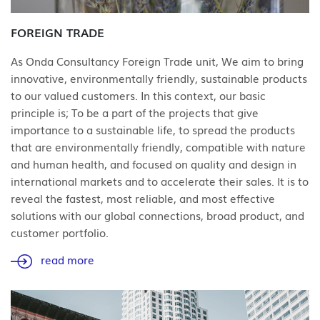
FOREIGN TRADE
As Onda Consultancy Foreign Trade unit, We aim to bring
innovative, environmentally friendly, sustainable products
to our valued customers. In this context, our basic
principle is; To be a part of the projects that give
importance to a sustainable life, to spread the products
that are environmentally friendly, compatible with nature
and human health, and focused on quality and design in
international markets and to accelerate their sales. It is to
reveal the fastest, most reliable, and most effective
solutions with our global connections, broad product, and
customer portfolio.
read more