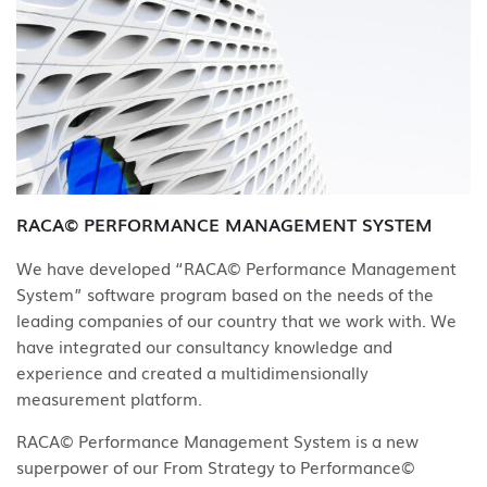
RACA© PERFORMANCE MANAGEMENT SYSTEM
We have developed “RACA© Performance Management
System” software program based on the needs of the
leading companies of our country that we work with. We
have integrated our consultancy knowledge and
experience and created a multidimensionally
measurement platform.
RACA© Performance Management System is a new
superpower of our From Strategy to Performance©