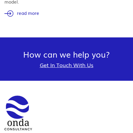
model.
read more
How can we help you?
Get In Touch With Us